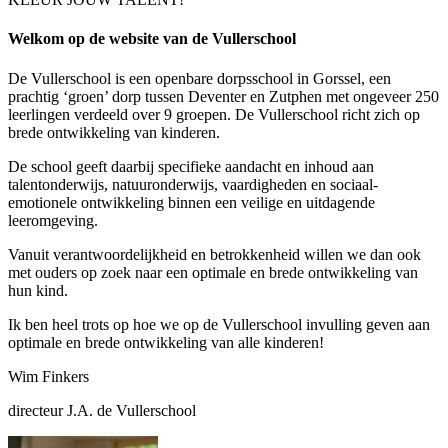
Welkom op de website van de Vullerschool
De Vullerschool is een openbare dorpsschool in Gorssel, een
prachtig ‘groen’ dorp tussen Deventer en Zutphen met ongeveer 250
leerlingen verdeeld over 9 groepen. De Vullerschool richt zich op
brede ontwikkeling van kinderen.
De school geeft daarbij specifieke aandacht en inhoud aan
talentonderwijs, natuuronderwijs, vaardigheden en sociaal-
emotionele ontwikkeling binnen een veilige en uitdagende
leeromgeving.
Vanuit verantwoordelijkheid en betrokkenheid willen we dan ook
met ouders op zoek naar een optimale en brede ontwikkeling van
hun kind.
Ik ben heel trots op hoe we op de Vullerschool invulling geven aan
optimale en brede ontwikkeling van alle kinderen!
Wim Finkers
directeur J.A. de Vullerschool