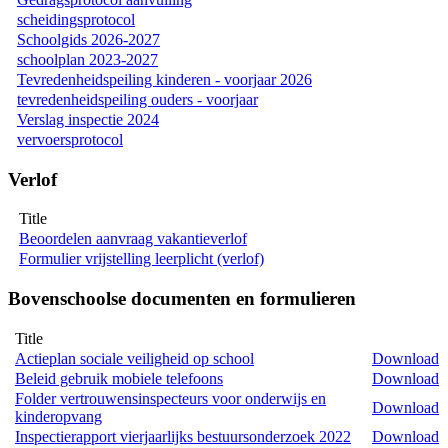
scheidingsprotocol
Schoolgids 2026-2027
schoolplan 2023-2027
Tevredenheidspeiling kinderen - voorjaar 2026
tevredenheidspeiling ouders - voorjaar
Verslag inspectie 2024
vervoersprotocol
Verlof
Title
Beoordelen aanvraag vakantieverlof
Formulier vrijstelling leerplicht (verlof)
Bovenschoolse documenten en formulieren
Title
Actieplan sociale veiligheid op school
Download
Beleid gebruik mobiele telefoons
Download
Folder vertrouwensinspecteurs voor onderwijs en
Download
kinderopvang
Inspectierapport vierjaarlijks bestuursonderzoek 2022
Download